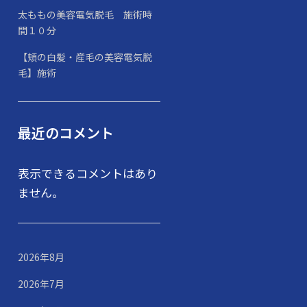
太ももの美容電気脱毛 施術時
間１０分
【頬の白髪・産毛の美容電気脱
毛】施術
最近のコメント
表示できるコメントはあり
ません。
2026年8月
2026年7月