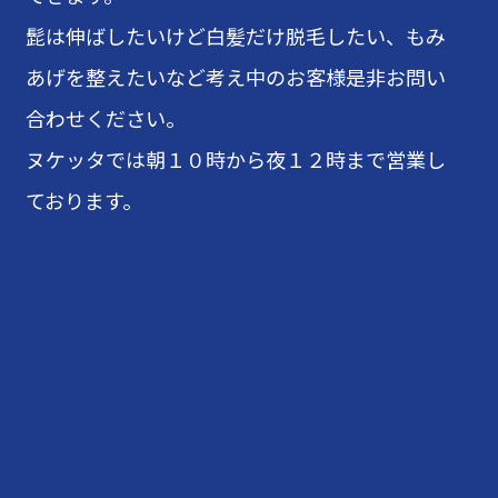
髭は伸ばしたいけど白髪だけ脱毛したい、もみ
あげを整えたいなど考え中のお客様是非お問い
合わせください。
ヌケッタでは朝１０時から夜１２時まで営業し
ております。