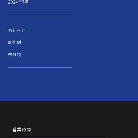
2024年7月
お知らせ
施術例
未分類
営業時間