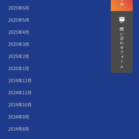
2025年6月
2025年5月
お問い合わせフォーム
2025年4月
2025年3月
2025年2月
2025年1月
2024年12月
2024年11月
2024年10月
2024年9月
2024年8月