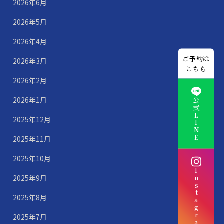
2026年6月
2026年5月
2026年4月
ご予約は
2026年3月
こちら
2026年2月
2026年1月
公式LINE
2025年12月
2025年11月
2025年10月
Instagram
2025年9月
2025年8月
2025年7月