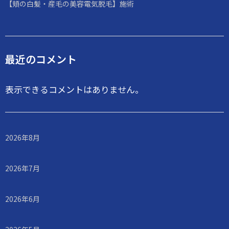
【頬の白髪・産毛の美容電気脱毛】施術
最近のコメント
表示できるコメントはありません。
2026年8月
2026年7月
2026年6月