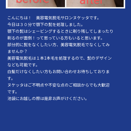
こんにちは！ 美容電気脱毛サロンヌケッタです。
今日は３０分で顎下の髭を処理しました。
顎下の髭はシェービングするときに剃り残してしまったり
剃るのが面倒！って思っている方もいると思います。
部分的に髭をなくしたい方、美容電気脱毛でなくしてみ
ませんか？
美容電気脱毛は１本1本毛を処理するので、髭のデザイン
なども可能です。
白髪だけなくしたい方もお問い合わせお待ちしておりま
す。
ヌケッタはご不明点や不安な点のご相談からでも大歓迎
です。
池袋にお越しの際は是非お声がけください。