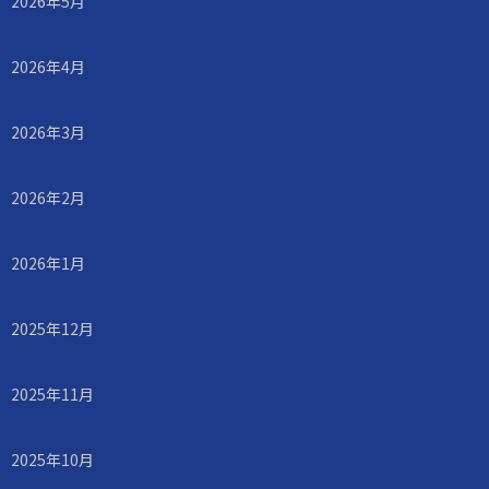
2026年5月
2026年4月
2026年3月
2026年2月
2026年1月
2025年12月
2025年11月
2025年10月