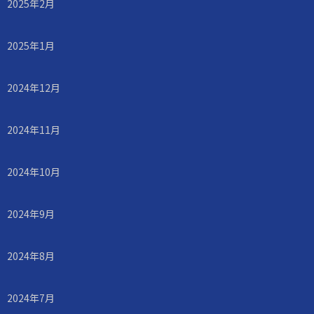
2025年2月
2025年1月
2024年12月
2024年11月
2024年10月
2024年9月
2024年8月
2024年7月