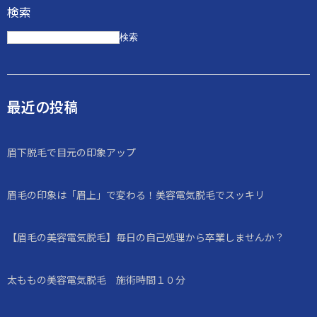
検索
検索
最近の投稿
眉下脱毛で目元の印象アップ
眉毛の印象は「眉上」で変わる！美容電気脱毛でスッキリ
【眉毛の美容電気脱毛】毎日の自己処理から卒業しませんか？
太ももの美容電気脱毛 施術時間１０分