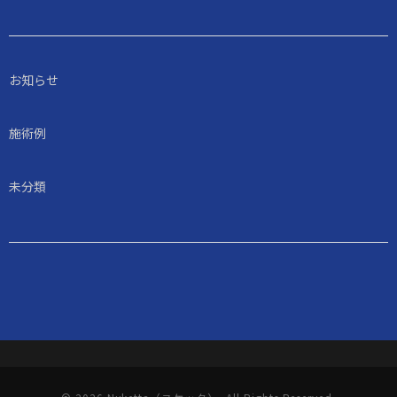
お知らせ
施術例
未分類