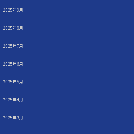
2025年9月
2025年8月
2025年7月
2025年6月
2025年5月
2025年4月
2025年3月