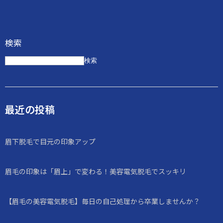
検索
検索
最近の投稿
眉下脱毛で目元の印象アップ
眉毛の印象は「眉上」で変わる！美容電気脱毛でスッキリ
【眉毛の美容電気脱毛】毎日の自己処理から卒業しませんか？