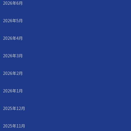
2026年6月
2026年5月
2026年4月
2026年3月
2026年2月
2026年1月
2025年12月
2025年11月