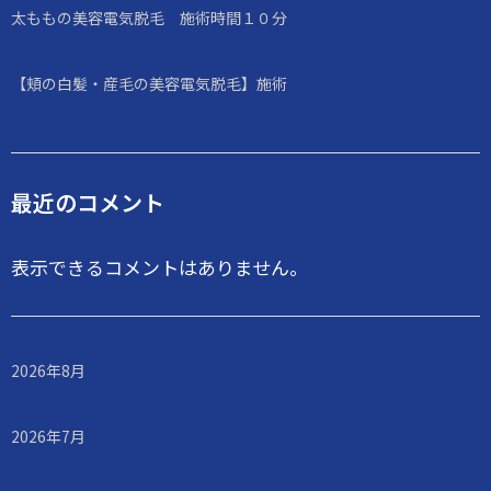
太ももの美容電気脱毛 施術時間１０分
【頬の白髪・産毛の美容電気脱毛】施術
最近のコメント
表示できるコメントはありません。
2026年8月
2026年7月