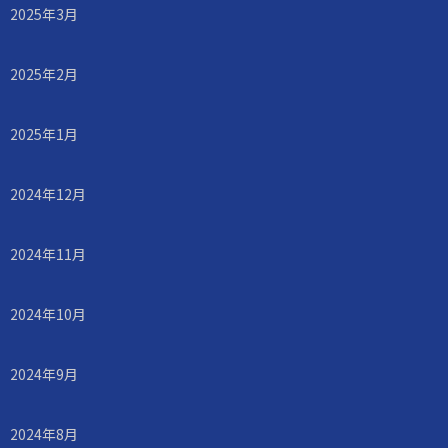
2025年3月
2025年2月
2025年1月
2024年12月
2024年11月
2024年10月
2024年9月
2024年8月