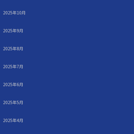
2025年10月
2025年9月
2025年8月
2025年7月
2025年6月
2025年5月
2025年4月