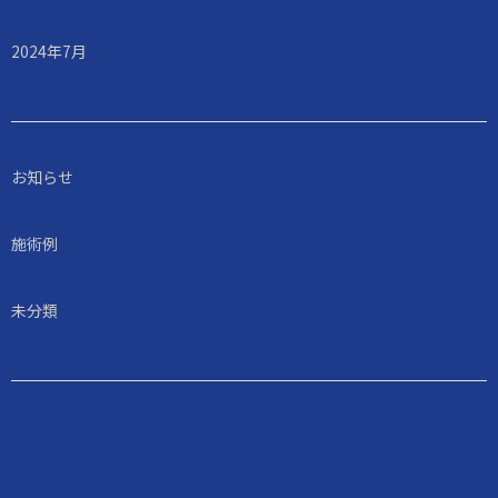
2024年7月
お知らせ
施術例
未分類