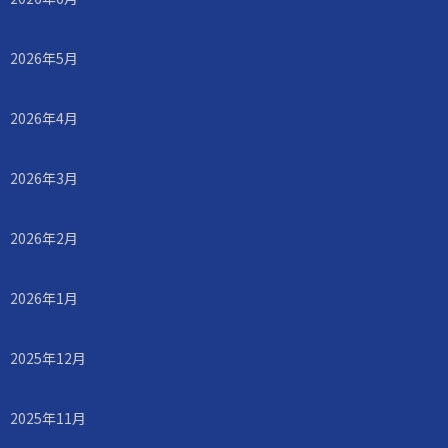
2026年5月
2026年4月
2026年3月
2026年2月
2026年1月
2025年12月
2025年11月