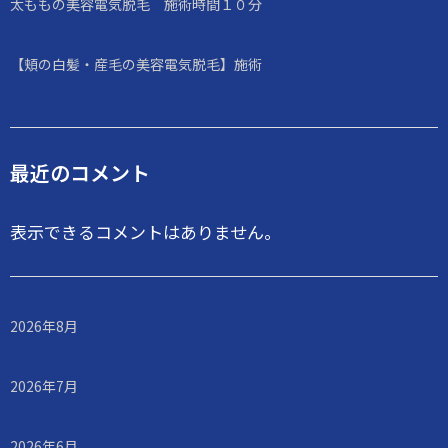
太ももの美容電気脱毛 施術時間１０分
【頬の白髪・産毛の美容電気脱毛】施術
最近のコメント
表示できるコメントはありません。
2026年8月
2026年7月
2026年6月