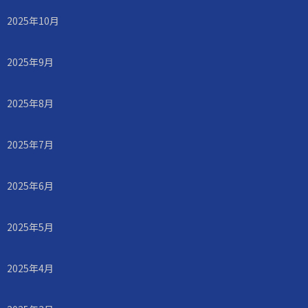
2025年10月
2025年9月
2025年8月
2025年7月
2025年6月
2025年5月
2025年4月