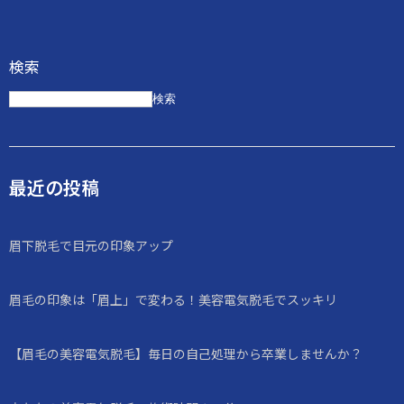
検索
検索
最近の投稿
眉下脱毛で目元の印象アップ
眉毛の印象は「眉上」で変わる！美容電気脱毛でスッキリ
【眉毛の美容電気脱毛】毎日の自己処理から卒業しませんか？