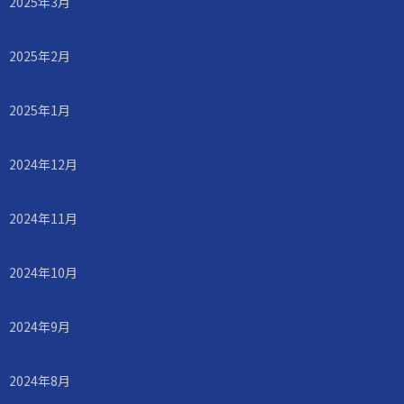
2025年3月
2025年2月
2025年1月
2024年12月
2024年11月
2024年10月
2024年9月
2024年8月