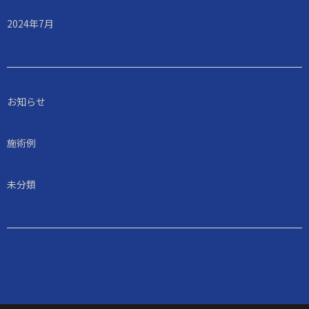
2024年7月
お知らせ
施術例
未分類