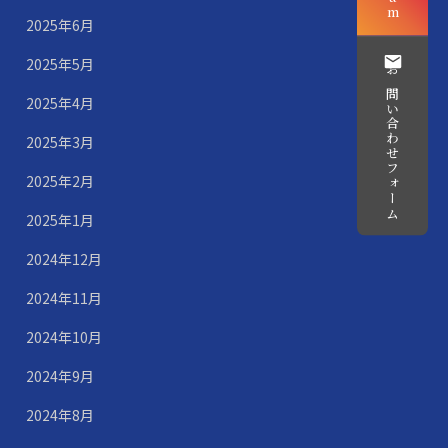
2025年6月
2025年5月
お問い合わせフォーム
2025年4月
2025年3月
2025年2月
2025年1月
2024年12月
2024年11月
2024年10月
2024年9月
2024年8月