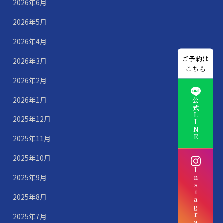
2026年6月
2026年5月
2026年4月
ご予約は
2026年3月
こちら
2026年2月
2026年1月
公式LINE
2025年12月
2025年11月
2025年10月
Instagram
2025年9月
2025年8月
2025年7月