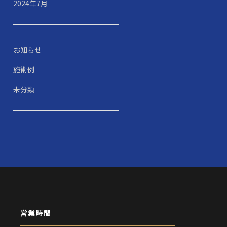
2024年7月
お知らせ
施術例
未分類
営業時間