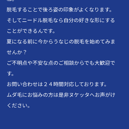
脱毛することで後ろ姿の印象がよくなります。
そしてニードル脱毛なら自分の好きな形にする
ことができるんです。
夏になる前に今からうなじの脱毛を始めてみま
せんか？
ご不明点や不安な点のご相談からでも大歓迎で
す。
お問い合わせは２４時間対応しております。
ムダ毛にお悩みの方は是非ヌケッタへお声がけ
ください。