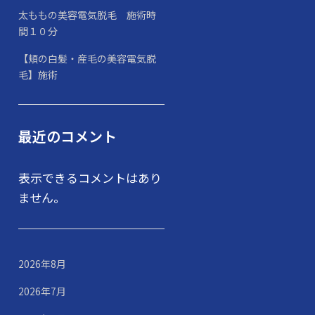
太ももの美容電気脱毛 施術時
間１０分
【頬の白髪・産毛の美容電気脱
毛】施術
最近のコメント
表示できるコメントはあり
ません。
2026年8月
2026年7月