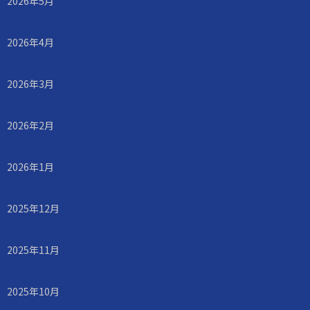
2026年5月
2026年4月
2026年3月
2026年2月
2026年1月
2025年12月
2025年11月
2025年10月