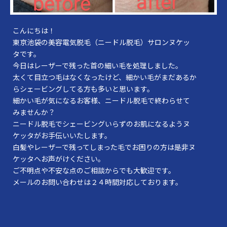
こんにちは！
東京池袋の美容電気脱毛（ニードル脱毛）サロンヌケッ
タです。
今日はレーザーで残った首の細い毛を処理しました。
太くて目立つ毛はなくなったけど、細かい毛がまだあるか
らシェービングしてる方も多いと思います。
細かい毛が気になるお客様、ニードル脱毛で終わらせて
みませんか？
ニードル脱毛でシェービングいらずのお肌になるようヌ
ケッタがお手伝いいたします。
白髪やレーザーで残ってしまった毛でお困りの方は是非ヌ
ケッタへお声がけください。
ご不明点や不安な点のご相談からでも大歓迎です。
メールのお問い合わせは２４時間対応しております。