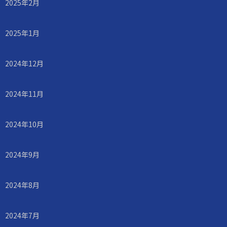
2025年2月
2025年1月
2024年12月
2024年11月
2024年10月
2024年9月
2024年8月
2024年7月