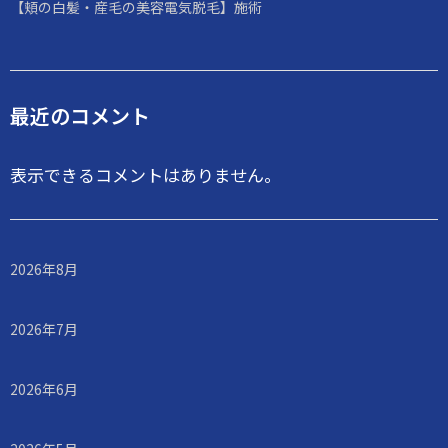
【頬の白髪・産毛の美容電気脱毛】施術
最近のコメント
表示できるコメントはありません。
2026年8月
2026年7月
2026年6月