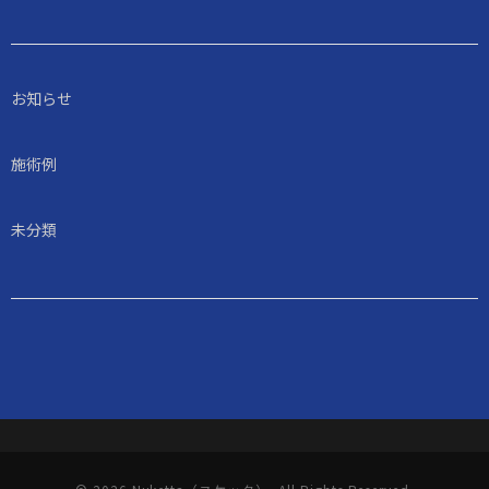
お知らせ
施術例
未分類