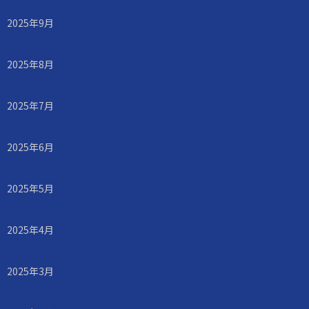
2025年9月
2025年8月
2025年7月
2025年6月
2025年5月
2025年4月
2025年3月