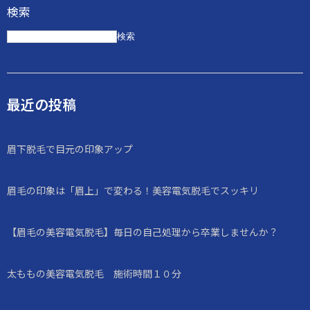
検索
検索
最近の投稿
眉下脱毛で目元の印象アップ
眉毛の印象は「眉上」で変わる！美容電気脱毛でスッキリ
【眉毛の美容電気脱毛】毎日の自己処理から卒業しませんか？
太ももの美容電気脱毛 施術時間１０分