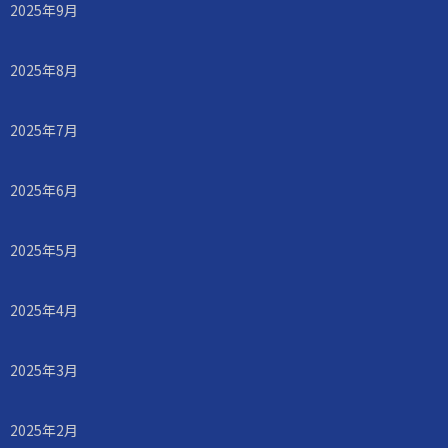
2025年9月
2025年8月
2025年7月
2025年6月
2025年5月
2025年4月
2025年3月
2025年2月