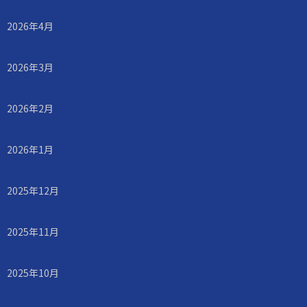
2026年4月
2026年3月
2026年2月
2026年1月
2025年12月
2025年11月
2025年10月