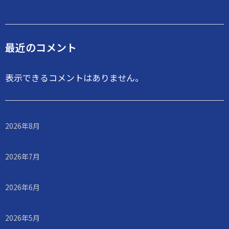
最近のコメント
表示できるコメントはありません。
2026年8月
2026年7月
2026年6月
2026年5月