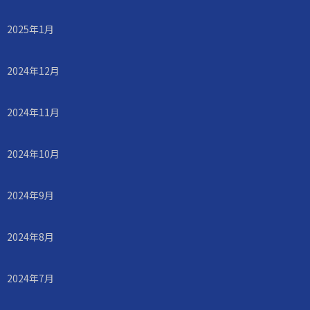
2025年1月
2024年12月
2024年11月
2024年10月
2024年9月
2024年8月
2024年7月