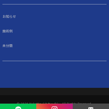
お知らせ
施術例
未分類
© 2026 Nuketta（ヌケッタ）. All Rights Reserved.