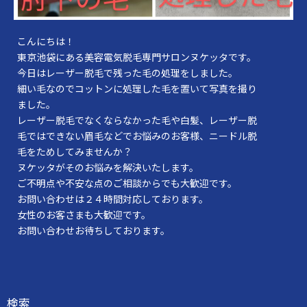
こんにちは！
東京池袋にある美容電気脱毛専門サロンヌケッタです。
今日はレーザー脱毛で残った毛の処理をしました。
細い毛なのでコットンに処理した毛を置いて写真を撮り
ました。
レーザー脱毛でなくならなかった毛や白髪、レーザー脱
毛ではできない眉毛などでお悩みのお客様、ニードル脱
毛をためしてみませんか？
ヌケッタがそのお悩みを解決いたします。
ご不明点や不安な点のご相談からでも大歓迎です。
お問い合わせは２４時間対応しております。
女性のお客さまも大歓迎です。
お問い合わせお待ちしております。
検索