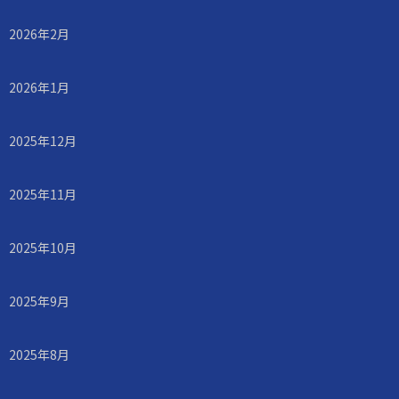
2026年2月
2026年1月
2025年12月
2025年11月
2025年10月
2025年9月
2025年8月