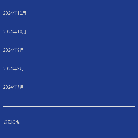
2024年11月
2024年10月
2024年9月
2024年8月
2024年7月
お知らせ