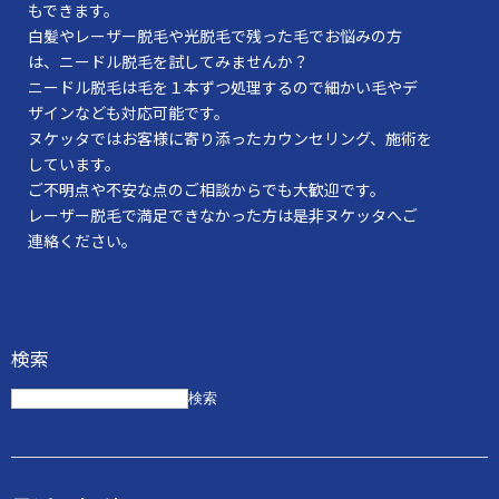
もできます。
白髪やレーザー脱毛や光脱毛で残った毛でお悩みの方
は、ニードル脱毛を試してみませんか？
ニードル脱毛は毛を１本ずつ処理するので細かい毛やデ
ザインなども対応可能です。
ヌケッタではお客様に寄り添ったカウンセリング、施術を
しています。
ご不明点や不安な点のご相談からでも大歓迎です。
レーザー脱毛で満足できなかった方は是非ヌケッタへご
連絡ください。
検索
検索