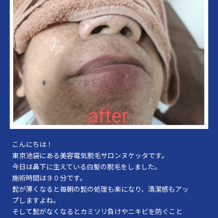
こんにちは！
東京池袋にある美容電気脱毛サロンヌケッタです。
今日は鼻下に生えている白髪の脱毛をしました。
施術時間は９０分です。
髭が薄くなると毎朝の髭の処理も楽になり、清潔感もアッ
プしますよね。
そして髭がなくなるとカミソリ負けやニキビを防ぐこと