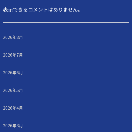
表示できるコメントはありません。
2026年8月
2026年7月
2026年6月
2026年5月
2026年4月
2026年3月