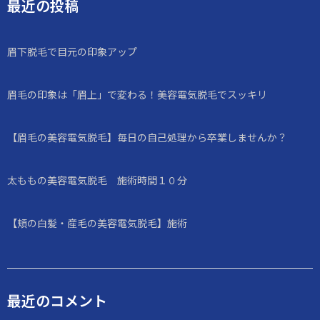
最近の投稿
眉下脱毛で目元の印象アップ
眉毛の印象は「眉上」で変わる！美容電気脱毛でスッキリ
【眉毛の美容電気脱毛】毎日の自己処理から卒業しませんか？
太ももの美容電気脱毛 施術時間１０分
【頬の白髪・産毛の美容電気脱毛】施術
最近のコメント