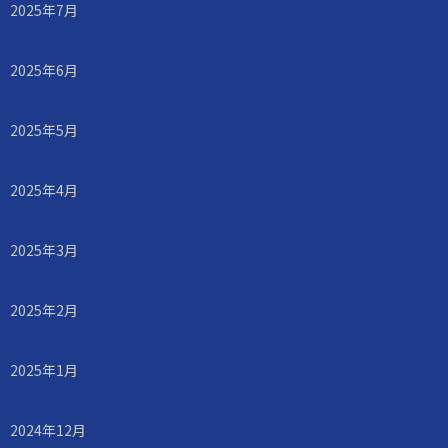
2025年7月
2025年6月
2025年5月
2025年4月
2025年3月
2025年2月
2025年1月
2024年12月