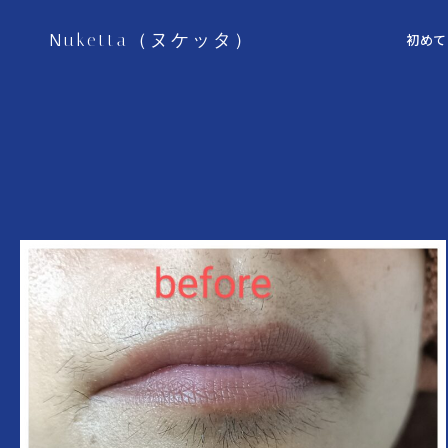
Nuketta（ヌケッタ）
初めて