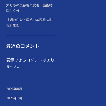
太ももの美容電気脱毛 施術時
間１０分
【頬の白髪・産毛の美容電気脱
毛】施術
最近のコメント
表示できるコメントはあり
ません。
2026年8月
2026年7月