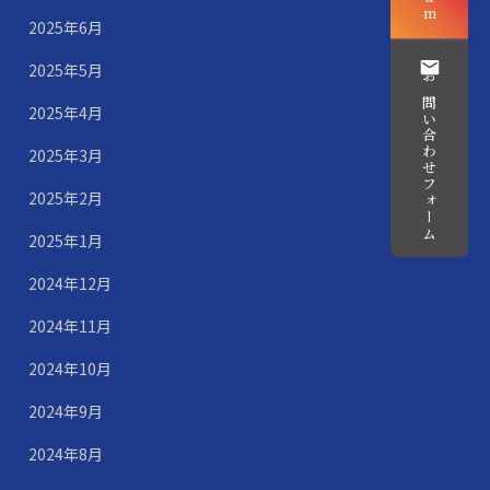
2025年6月
2025年5月
お問い合わせフォーム
2025年4月
2025年3月
2025年2月
2025年1月
2024年12月
2024年11月
2024年10月
2024年9月
2024年8月