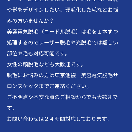
や髭をデザインしたい、硬毛化した毛などお悩
みの方いませんか？
美容電気脱毛（ニードル脱毛）は毛を１本ずつ
処理するのでレーザー脱毛や光脱毛では難しい
部位や毛も対応可能です。
女性の顔脱毛なども大歓迎です。
脱毛にお悩みの方は東京池袋 美容電気脱毛サ
ロンヌケッタまでご連絡ください。
ご不明点や不安な点のご相談からでも大歓迎で
す。
お問い合わせは２４時間対応しております。