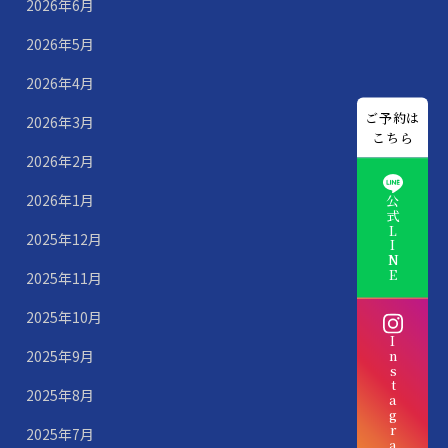
2026年6月
2026年5月
2026年4月
ご予約は
2026年3月
こちら
2026年2月
2026年1月
公式LINE
2025年12月
2025年11月
2025年10月
Instagram
2025年9月
2025年8月
2025年7月