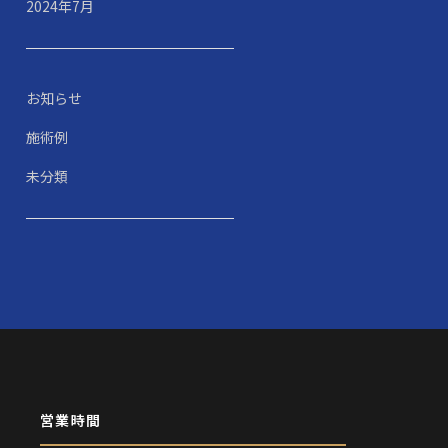
2024年7月
お知らせ
施術例
未分類
営業時間