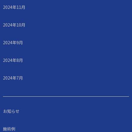
2024年11月
2024年10月
2024年9月
2024年8月
2024年7月
お知らせ
施術例