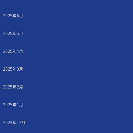
2025年6月
2025年5月
2025年4月
2025年3月
2025年2月
2025年1月
2024年12月