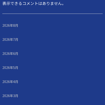
表示できるコメントはありません。
2026年8月
2026年7月
2026年6月
2026年5月
2026年4月
2026年3月