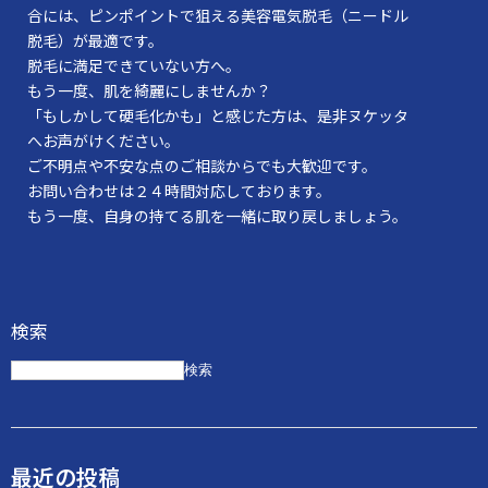
合には、ピンポイントで狙える美容電気脱毛（ニードル
脱毛）が最適です。
脱毛に満足できていない方へ。
もう一度、肌を綺麗にしませんか？
「もしかして硬毛化かも」と感じた方は、是非ヌケッタ
へお声がけください。
ご不明点や不安な点のご相談からでも大歓迎です。
お問い合わせは２４時間対応しております。
もう一度、自身の持てる肌を一緒に取り戻しましょう。
検索
検索
最近の投稿