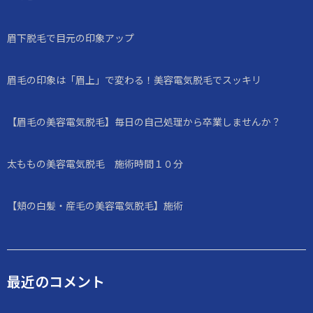
眉下脱毛で目元の印象アップ
眉毛の印象は「眉上」で変わる！美容電気脱毛でスッキリ
【眉毛の美容電気脱毛】毎日の自己処理から卒業しませんか？
太ももの美容電気脱毛 施術時間１０分
【頬の白髪・産毛の美容電気脱毛】施術
最近のコメント