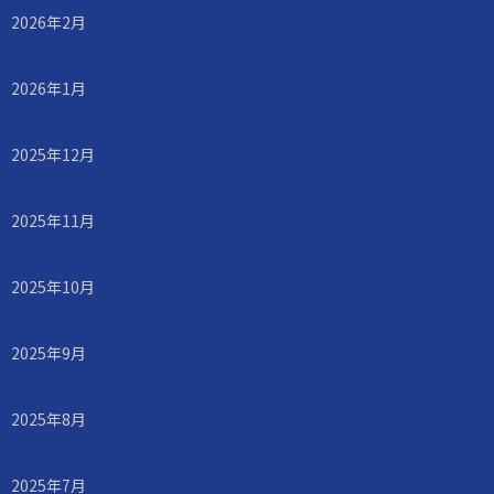
2026年2月
2026年1月
2025年12月
2025年11月
2025年10月
2025年9月
2025年8月
2025年7月