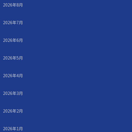
2026年8月
2026年7月
2026年6月
2026年5月
2026年4月
2026年3月
2026年2月
2026年1月