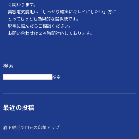
く関わります。
美容電気脱毛は「しっかり確実にキレイにしたい」方に
とってもっとも効果的な選択肢です。
脱毛に悩んだらご相談ください。
お問い合わせは２４時間対応しております。
検索
検索
最近の投稿
眉下脱毛で目元の印象アップ