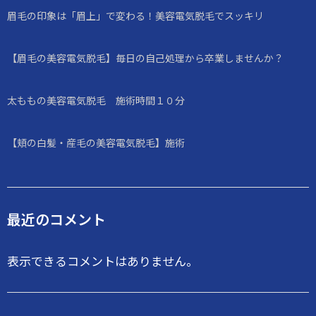
眉毛の印象は「眉上」で変わる！美容電気脱毛でスッキリ
【眉毛の美容電気脱毛】毎日の自己処理から卒業しませんか？
太ももの美容電気脱毛 施術時間１０分
【頬の白髪・産毛の美容電気脱毛】施術
最近のコメント
表示できるコメントはありません。