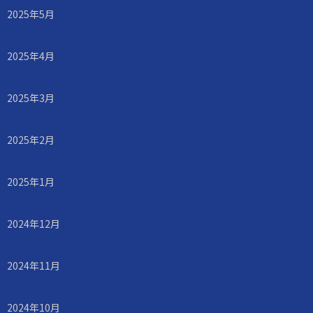
2025年5月
2025年4月
2025年3月
2025年2月
2025年1月
2024年12月
2024年11月
2024年10月