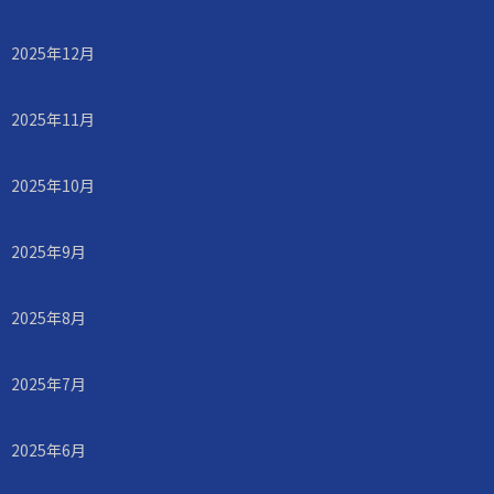
2025年12月
2025年11月
2025年10月
2025年9月
2025年8月
2025年7月
2025年6月