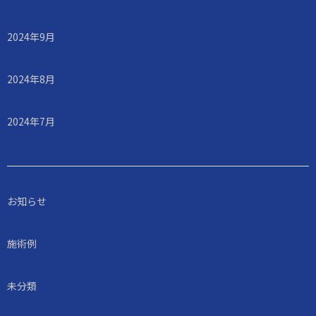
2024年9月
2024年8月
2024年7月
お知らせ
施術例
未分類