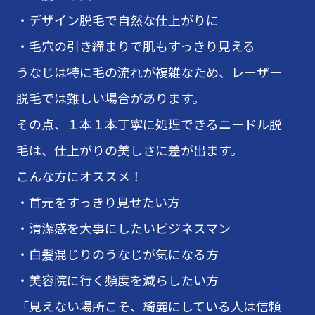
・デザイン脱毛で自然な仕上がりに
・毛穴の引き締まりで肌もすっきり見える
うなじは特に毛の流れが複雑なため、レーザー
脱毛では難しい場合があります。
その点、１本１本丁寧に処理できるニードル脱
毛は、仕上がりの美しさに差が出ます。
こんな方にオススメ！
・首元をすっきり見せたい方
・清潔感を大事にしたいビジネスマン
・白髪混じりのうなじが気になる方
・美容院に行く頻度を減らしたい方
「見えない場所こそ、綺麗にしている人は信頼