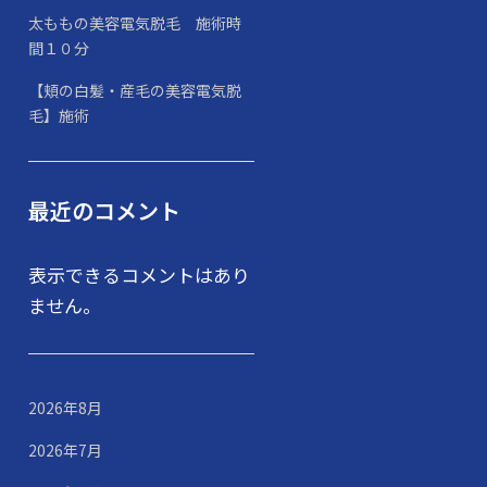
太ももの美容電気脱毛 施術時
間１０分
【頬の白髪・産毛の美容電気脱
毛】施術
最近のコメント
表示できるコメントはあり
ません。
2026年8月
2026年7月