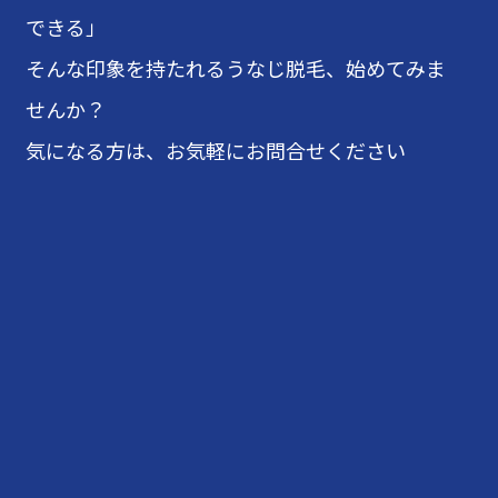
できる」
そんな印象を持たれるうなじ脱毛、始めてみま
せんか？
気になる方は、お気軽にお問合せください