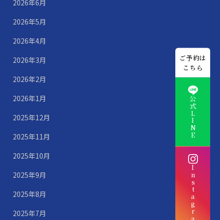
2026年6月
2026年5月
2026年4月
ご予約は
2026年3月
こちら
2026年2月
2026年1月
公式LINE
2025年12月
2025年11月
2025年10月
Instagram
2025年9月
2025年8月
2025年7月