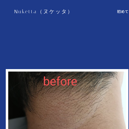
Nuketta（ヌケッタ）
初めて