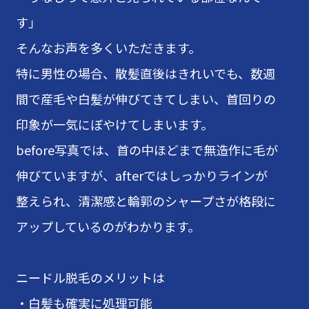
す」
そんなお声を多くいただきます。
特に男性の場合、散髪直後はきれいでも、数週
間で産毛や白髪が伸びてきてしまい、首回りの
印象が一気にぼやけてしまいます。
before写真では、首の中ほどまで無造作に毛が
伸びていますが、afterではしっかりラインが
整えられ、清潔感と輪郭のシャープさが格段に
アップしているのがわかります。
ニードル脱毛のメリットは
・白髪も確実に処理可能