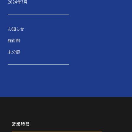
2024年7月
お知らせ
施術例
未分類
営業時間