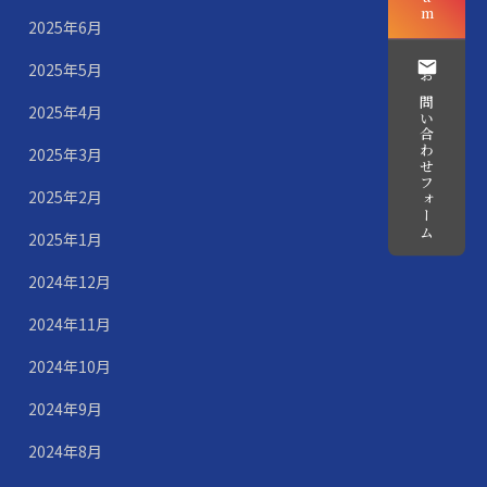
2025年6月
2025年5月
お問い合わせフォーム
2025年4月
2025年3月
2025年2月
2025年1月
2024年12月
2024年11月
2024年10月
2024年9月
2024年8月