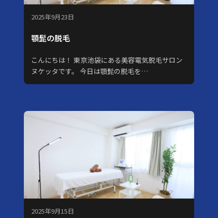
2025年9月23日
顎髭の脱毛
こんにちは！ 東京池袋にある美容電気脱毛サロン
ヌケッタです。 今日は顎髭の脱毛を…
2025年9月15日