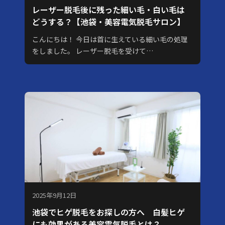
レーザー脱毛後に残った細い毛・白い毛は
どうする？【池袋・美容電気脱毛サロン】
こんにちは！ 今日は首に生えている細い毛の処理
をしました。 レーザー脱毛を受けて…
2025年9月12日
池袋でヒゲ脱毛をお探しの方へ 白髪ヒゲ
にも効果がある美容電気脱毛とは？