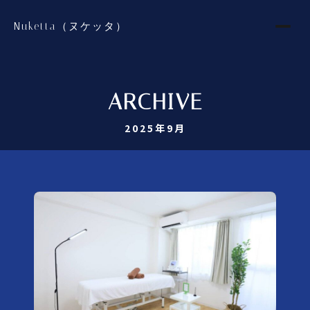
Nuketta（ヌケッタ）
ARCHIVE
2025年9月