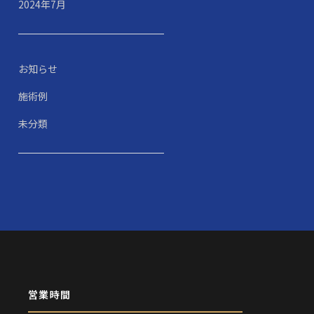
2024年7月
お知らせ
施術例
未分類
営業時間