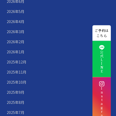
2026年6月
2026年5月
2026年4月
ご予約は
2026年3月
こちら
2026年2月
2026年1月
公式LINE
2025年12月
2025年11月
2025年10月
Instagram
2025年9月
2025年8月
2025年7月