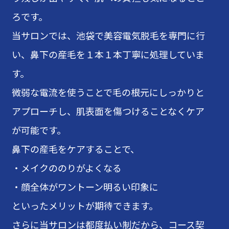
ろです。
当サロンでは、池袋で美容電気脱毛を専門に行
い、鼻下の産毛を１本１本丁寧に処理していま
す。
微弱な電流を使うことで毛の根元にしっかりと
アプローチし、肌表面を傷つけることなくケア
が可能です。
鼻下の産毛をケアすることで、
・メイクののりがよくなる
・顔全体がワントーン明るい印象に
といったメリットが期待できます。
さらに当サロンは都度払い制だから、コース契