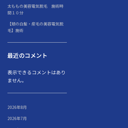
太ももの美容電気脱毛 施術時
間１０分
【頬の白髪・産毛の美容電気脱
毛】施術
最近のコメント
表示できるコメントはあり
ません。
2026年8月
2026年7月