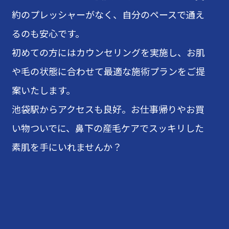
約のプレッシャーがなく、自分のペースで通え
るのも安心です。
初めての方にはカウンセリングを実施し、お肌
や毛の状態に合わせて最適な施術プランをご提
案いたします。
池袋駅からアクセスも良好。お仕事帰りやお買
い物ついでに、鼻下の産毛ケアでスッキリした
素肌を手にいれませんか？