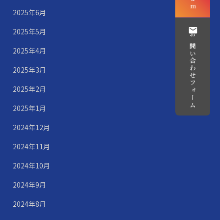
2025年6月
2025年5月
お問い合わせフォーム
2025年4月
2025年3月
2025年2月
2025年1月
2024年12月
2024年11月
2024年10月
2024年9月
2024年8月