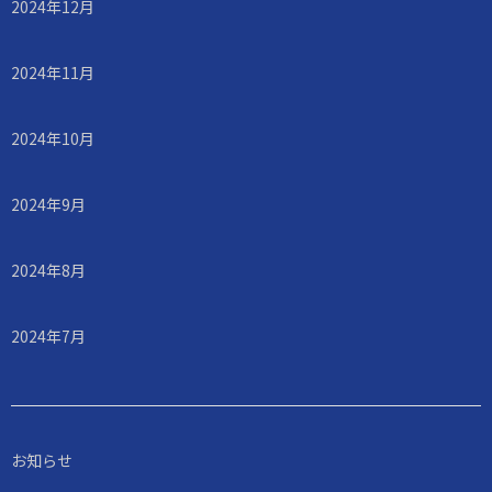
2024年12月
2024年11月
2024年10月
2024年9月
2024年8月
2024年7月
お知らせ