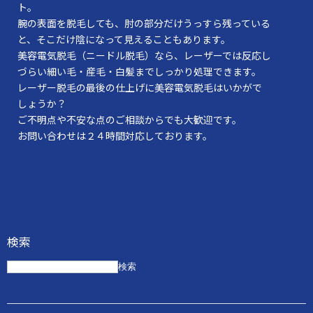
ト。
腕の表面を脱毛しても、肘の部分だけうっすら残っている
と、そこだけ陰になって見えることもあります。
美容電気脱毛（ニードル脱毛）なら、レーザーでは反応し
づらい細い毛・産毛・白髪までしっかり処理できます。
レーザー脱毛の最後の仕上げに美容電気脱毛はいかがで
しょうか？
ご不明点や不安な点のご相談からでも大歓迎です。
お問い合わせは２４時間対応しております。
検索
検索