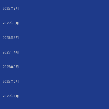
2025年7月
2025年6月
2025年5月
2025年4月
2025年3月
2025年2月
2025年1月