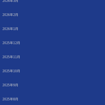
2026年3月
2026年2月
2026年1月
2025年12月
2025年11月
2025年10月
2025年9月
2025年8月