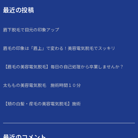
最近の投稿
眉下脱毛で目元の印象アップ
眉毛の印象は「眉上」で変わる！美容電気脱毛でスッキリ
【眉毛の美容電気脱毛】毎日の自己処理から卒業しませんか？
太ももの美容電気脱毛 施術時間１０分
【頬の白髪・産毛の美容電気脱毛】施術
最近のコメント