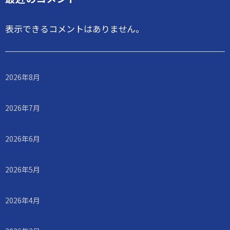
表示できるコメントはありません。
2026年8月
2026年7月
2026年6月
2026年5月
2026年4月