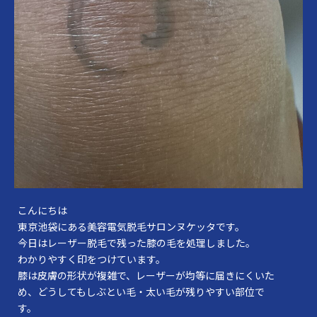
こんにちは
東京池袋にある美容電気脱毛サロンヌケッタです。
今日はレーザー脱毛で残った膝の毛を処理しました。
わかりやすく印をつけています。
膝は皮膚の形状が複雑で、レーザーが均等に届きにくいた
め、どうしてもしぶとい毛・太い毛が残りやすい部位で
す。