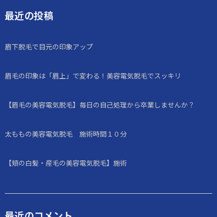
最近の投稿
眉下脱毛で目元の印象アップ
眉毛の印象は「眉上」で変わる！美容電気脱毛でスッキリ
【眉毛の美容電気脱毛】毎日の自己処理から卒業しませんか？
太ももの美容電気脱毛 施術時間１０分
【頬の白髪・産毛の美容電気脱毛】施術
最近のコメント