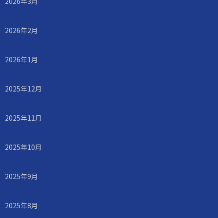
2026年3月
2026年2月
2026年1月
2025年12月
2025年11月
2025年10月
2025年9月
2025年8月