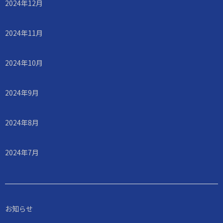
2024年12月
2024年11月
2024年10月
2024年9月
2024年8月
2024年7月
お知らせ