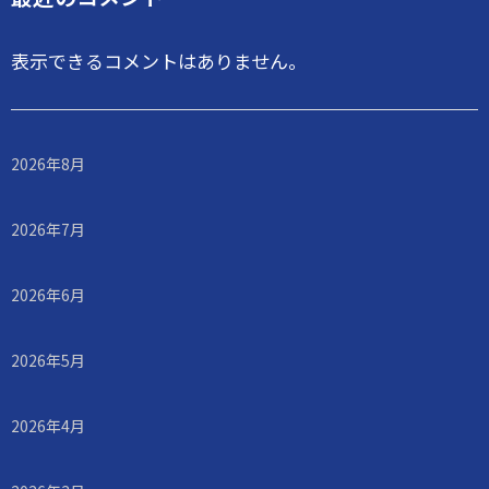
表示できるコメントはありません。
2026年8月
2026年7月
2026年6月
2026年5月
2026年4月