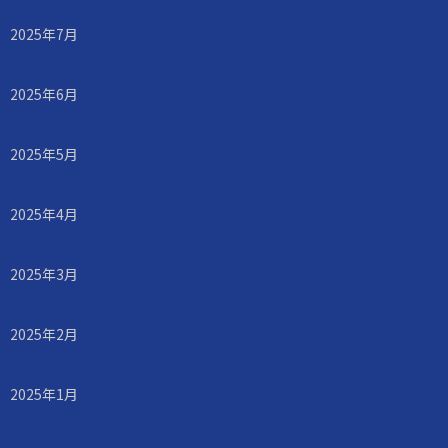
2025年7月
2025年6月
2025年5月
2025年4月
2025年3月
2025年2月
2025年1月