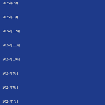
2025年2月
2025年1月
2024年12月
2024年11月
2024年10月
2024年9月
2024年8月
2024年7月