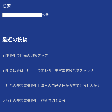
検索
検索
最近の投稿
眉下脱毛で目元の印象アップ
眉毛の印象は「眉上」で変わる！美容電気脱毛でスッキリ
【眉毛の美容電気脱毛】毎日の自己処理から卒業しませんか？
太ももの美容電気脱毛 施術時間１０分