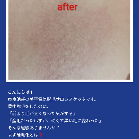
こんにちは！
東京池袋の美容電気脱毛サロンヌケッタです。
背中脱毛をしたのに、
「前より毛が太くなった気がする」
「産毛だったはずが、硬くて黒い毛に変わった」
そんな経験ありませんか？
まず硬毛化とは