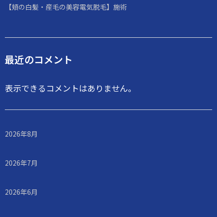
【頬の白髪・産毛の美容電気脱毛】施術
最近のコメント
表示できるコメントはありません。
2026年8月
2026年7月
2026年6月