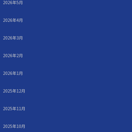
2026年5月
2026年4月
2026年3月
2026年2月
2026年1月
2025年12月
2025年11月
2025年10月