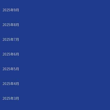
2025年9月
2025年8月
2025年7月
2025年6月
2025年5月
2025年4月
2025年3月