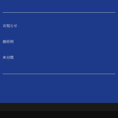
お知らせ
施術例
未分類