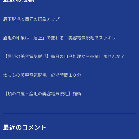
眉下脱毛で目元の印象アップ
眉毛の印象は「眉上」で変わる！美容電気脱毛でスッキリ
【眉毛の美容電気脱毛】毎日の自己処理から卒業しませんか？
太ももの美容電気脱毛 施術時間１０分
【頬の白髪・産毛の美容電気脱毛】施術
最近のコメント