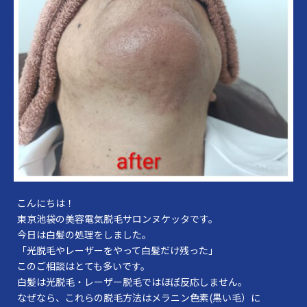
こんにちは！
東京池袋の美容電気脱毛サロンヌケッタです。
今日は白髪の処理をしました。
「光脱毛やレーザーをやって白髪だけ残った」
このご相談はとても多いです。
白髪は光脱毛・レーザー脱毛ではほぼ反応しません。
なぜなら、これらの脱毛方法はメラニン色素(黒い毛）に