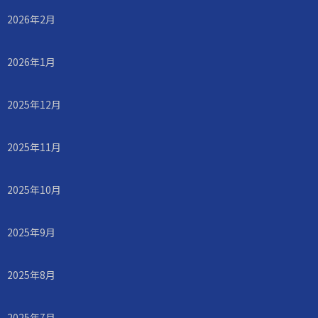
2026年2月
2026年1月
2025年12月
2025年11月
2025年10月
2025年9月
2025年8月
2025年7月