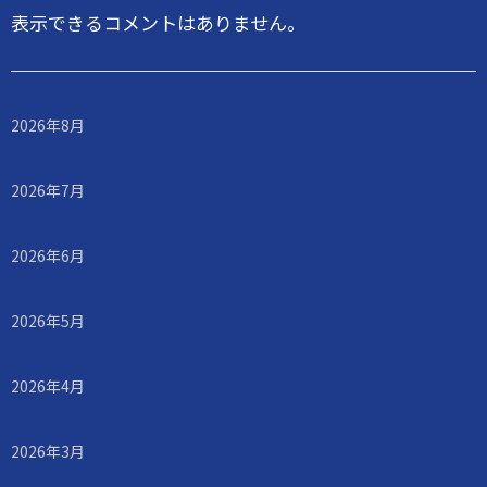
表示できるコメントはありません。
2026年8月
2026年7月
2026年6月
2026年5月
2026年4月
2026年3月