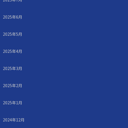
2025年6月
2025年5月
2025年4月
2025年3月
2025年2月
2025年1月
2024年12月