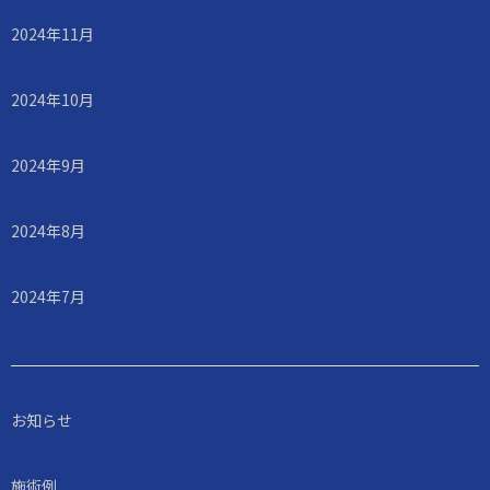
2024年11月
2024年10月
2024年9月
2024年8月
2024年7月
お知らせ
施術例