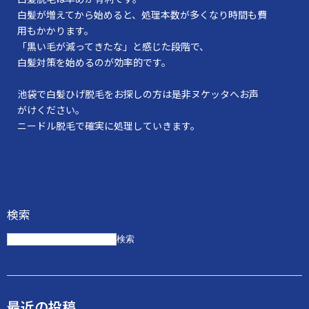
白髪が増えてから始めると、処理本数が多くなり時間も費
用もかかります。
「黒い毛が減ってきたな」と感じた段階で、
白髪対策を始めるのが効率的です。
池袋で白髪ひげ脱毛をお探しの方は是非ヌケッタへお声
がけください。
ニードル脱毛で確実に処理していきます。
検索
検索
最近の投稿