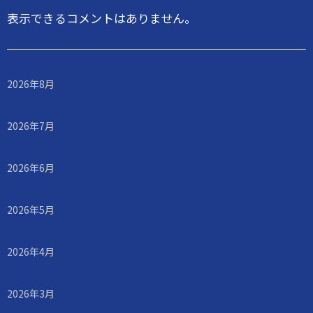
表示できるコメントはありません。
2026年8月
2026年7月
2026年6月
2026年5月
2026年4月
2026年3月