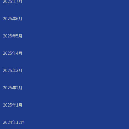
2025年7月
2025年6月
2025年5月
2025年4月
2025年3月
2025年2月
2025年1月
2024年12月