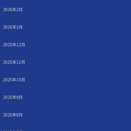
2026年2月
2026年1月
2025年12月
2025年11月
2025年10月
2025年9月
2025年8月