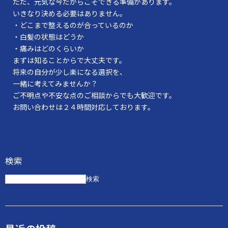
ただ、元気な今だからこそできる準備があります。
いきなり決める必要はありません。
・どこまで整えるのが合っているのか
・白髪の状態はどうか
・痛みはどのくらいか
まずは知ることからで大丈夫です。
将来の自分が少し楽になる選択を、
一緒に考えてみませんか？
ご不明点や不安な点のご相談からでも大歓迎です。
お問い合わせは２４時間対応しております。
検索
検索