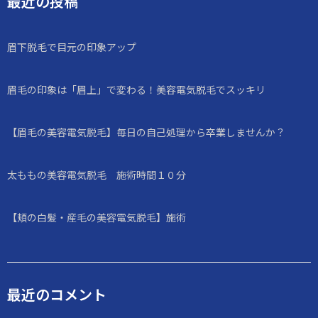
最近の投稿
眉下脱毛で目元の印象アップ
眉毛の印象は「眉上」で変わる！美容電気脱毛でスッキリ
【眉毛の美容電気脱毛】毎日の自己処理から卒業しませんか？
太ももの美容電気脱毛 施術時間１０分
【頬の白髪・産毛の美容電気脱毛】施術
最近のコメント