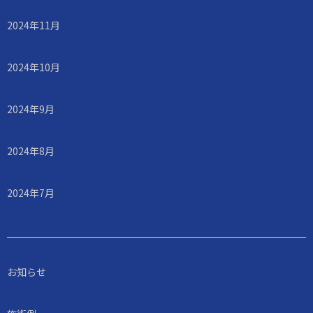
2024年11月
2024年10月
2024年9月
2024年8月
2024年7月
お知らせ