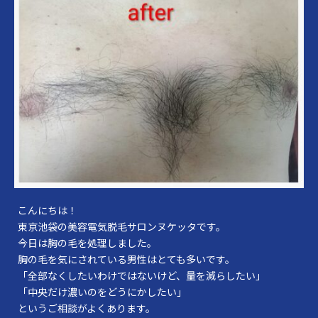
こんにちは！
東京池袋の美容電気脱毛サロンヌケッタです。
今日は胸の毛を処理しました。
胸の毛を気にされている男性はとても多いです。
「全部なくしたいわけではないけど、量を減らしたい」
「中央だけ濃いのをどうにかしたい」
というご相談がよくあります。