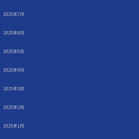
2025年7月
2025年6月
2025年5月
2025年4月
2025年3月
2025年2月
2025年1月