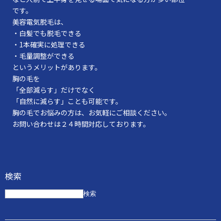
です。
美容電気脱毛は、
・白髪でも脱毛できる
・1本確実に処理できる
・毛量調整ができる
というメリットがあります。
胸の毛を
「全部減らす」だけでなく
「自然に減らす」ことも可能です。
胸の毛でお悩みの方は、お気軽にご相談ください。
お問い合わせは２４時間対応しております。
検索
検索