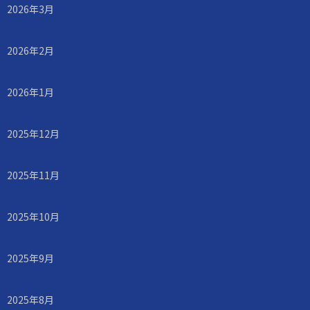
2026年3月
2026年2月
2026年1月
2025年12月
2025年11月
2025年10月
2025年9月
2025年8月