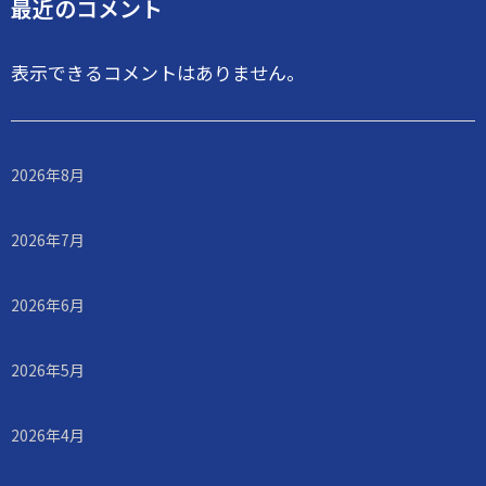
最近のコメント
表示できるコメントはありません。
2026年8月
2026年7月
2026年6月
2026年5月
2026年4月