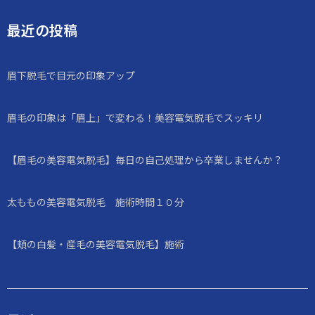
最近の投稿
眉下脱毛で目元の印象アップ
眉毛の印象は「眉上」で変わる！美容電気脱毛でスッキリ
【眉毛の美容電気脱毛】毎日の自己処理から卒業しませんか？
太ももの美容電気脱毛 施術時間１０分
【頬の白髪・産毛の美容電気脱毛】施術