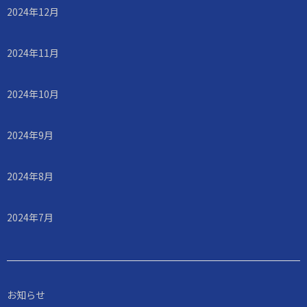
2024年12月
2024年11月
2024年10月
2024年9月
2024年8月
2024年7月
お知らせ