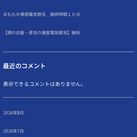
太ももの美容電気脱毛 施術時間１０分
【頬の白髪・産毛の美容電気脱毛】施術
最近のコメント
表示できるコメントはありません。
2026年8月
2026年7月