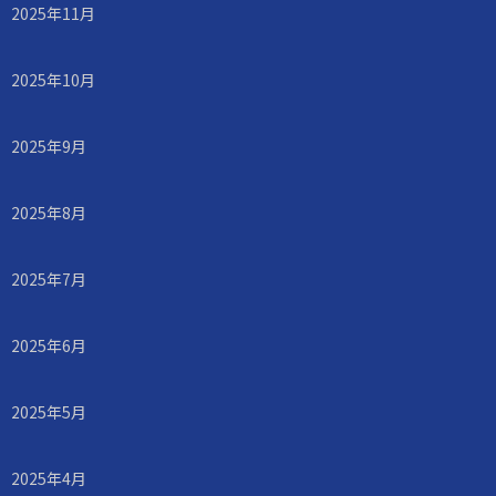
2025年11月
2025年10月
2025年9月
2025年8月
2025年7月
2025年6月
2025年5月
2025年4月