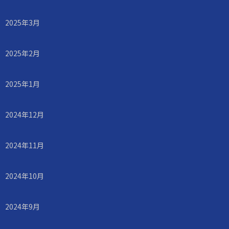
2025年3月
2025年2月
2025年1月
2024年12月
2024年11月
2024年10月
2024年9月