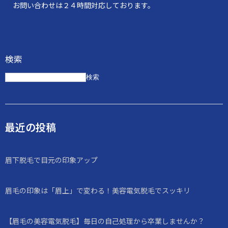
お問い合わせは２４時間対応しております。
検索
検索
最近の投稿
眉下脱毛で目元の印象アップ
眉毛の印象は「眉上」で変わる！美容電気脱毛でスッキリ
【眉毛の美容電気脱毛】毎日の自己処理から卒業しませんか？