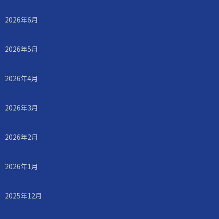
2026年6月
2026年5月
2026年4月
2026年3月
2026年2月
2026年1月
2025年12月