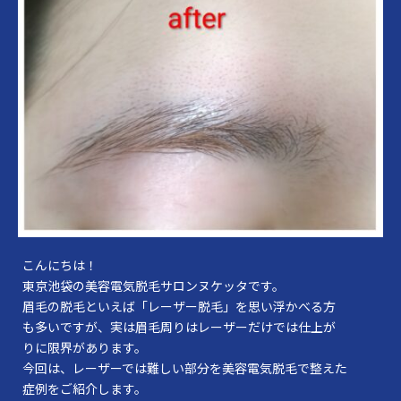
こんにちは！
東京池袋の美容電気脱毛サロンヌケッタです。
眉毛の脱毛といえば「レーザー脱毛」を思い浮かべる方
も多いですが、実は眉毛周りはレーザーだけでは仕上が
りに限界があります。
今回は、レーザーでは難しい部分を美容電気脱毛で整えた
症例をご紹介します。