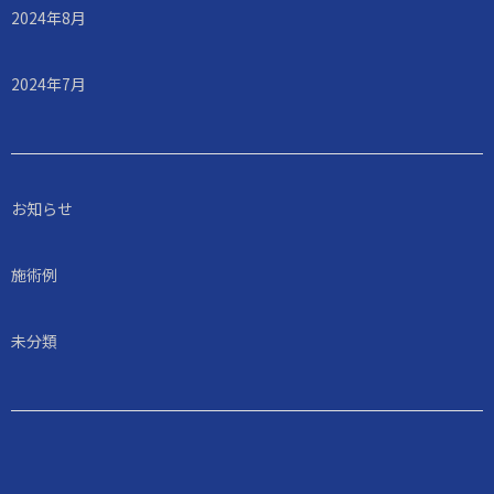
2024年8月
2024年7月
お知らせ
施術例
未分類