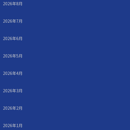
2026年8月
2026年7月
2026年6月
2026年5月
2026年4月
2026年3月
2026年2月
2026年1月