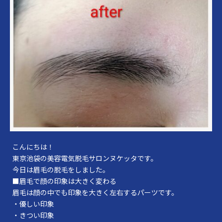
こんにちは！
東京池袋の美容電気脱毛サロンヌケッタです。
今日は眉毛の脱毛をしました。
■眉毛で顔の印象は大きく変わる
眉毛は顔の中でも印象を大きく左右するパーツです。
・優しい印象
・きつい印象