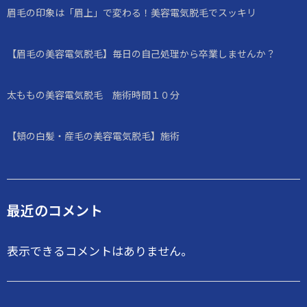
眉毛の印象は「眉上」で変わる！美容電気脱毛でスッキリ
【眉毛の美容電気脱毛】毎日の自己処理から卒業しませんか？
太ももの美容電気脱毛 施術時間１０分
【頬の白髪・産毛の美容電気脱毛】施術
最近のコメント
表示できるコメントはありません。