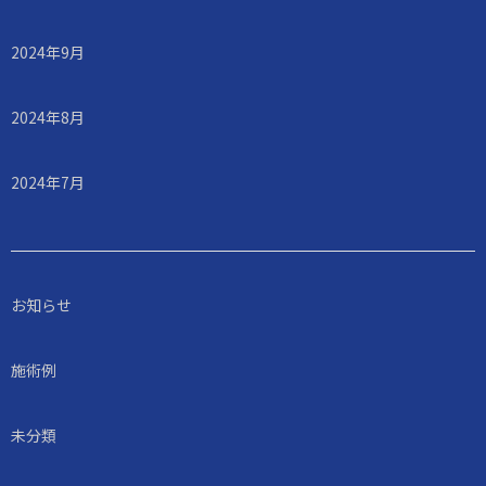
2024年9月
2024年8月
2024年7月
お知らせ
施術例
未分類