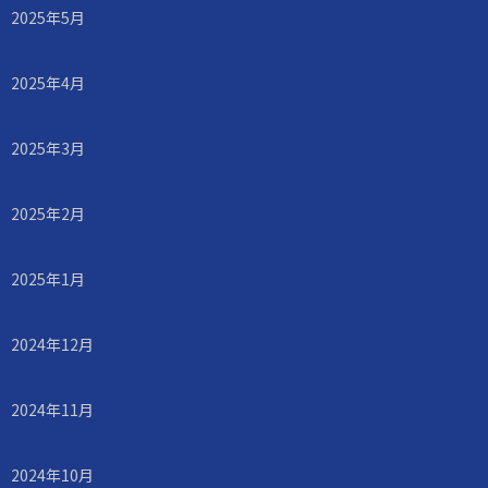
2025年5月
2025年4月
2025年3月
2025年2月
2025年1月
2024年12月
2024年11月
2024年10月