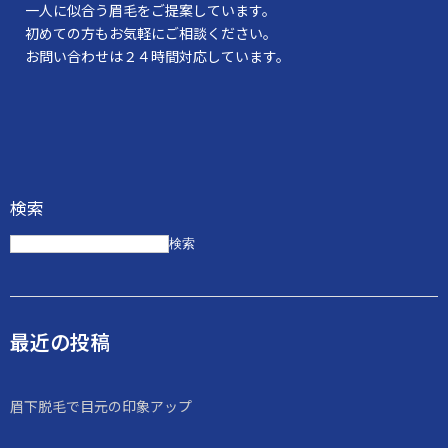
一人に似合う眉毛をご提案しています。
初めての方もお気軽にご相談ください。
お問い合わせは２４時間対応しています。
検索
検索
最近の投稿
眉下脱毛で目元の印象アップ