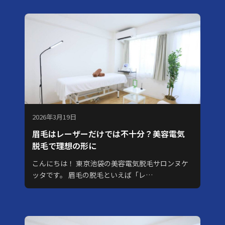
2026年3月19日
眉毛はレーザーだけでは不十分？美容電気
脱毛で理想の形に
こんにちは！ 東京池袋の美容電気脱毛サロンヌケ
ッタです。 眉毛の脱毛といえば「レ…