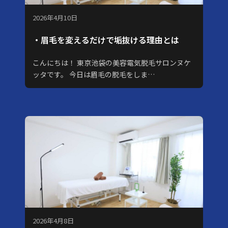
2026年4月10日
・眉毛を変えるだけで垢抜ける理由とは
こんにちは！ 東京池袋の美容電気脱毛サロンヌケ
ッタです。 今日は眉毛の脱毛をしま…
2026年4月8日