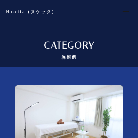
Nuketta（ヌケッタ）
CATEGORY
施術例