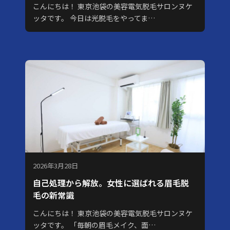
こんにちは！ 東京池袋の美容電気脱毛サロンヌケ
ッタです。 今日は光脱毛をやってま…
2026年3月28日
自己処理から解放。女性に選ばれる眉毛脱
毛の新常識
こんにちは！ 東京池袋の美容電気脱毛サロンヌケ
ッタです。 「毎朝の眉毛メイク、面…