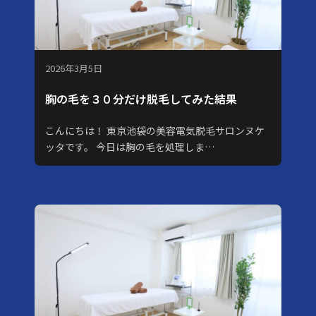
2026年3月5日
胸の毛を３０分だけ脱毛してみた結果
こんにちは！ 東京池袋の美容電気脱毛サロンヌケ
ッタです。 今日は胸の毛を処理しま…