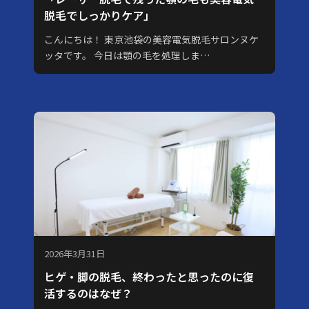
脱毛でしっかりケア」
こんにちは！ 東京池袋の美容電気脱毛サロンヌケ
ッタです。 今日は顎の毛を処理しま…
2026年3月31日
ヒゲ・脚の脱毛、終わったと思ったのに復
活するのはなぜ？