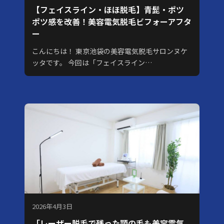
【フェイスライン・ほほ脱毛】青髭・ポツ
ポツ感を改善！美容電気脱毛ビフォーアフタ
ー
こんにちは！ 東京池袋の美容電気脱毛サロンヌケ
ッタです。 今回は「フェイスライン…
2026年4月3日
「レーザー脱毛で残った顎の毛も美容電気