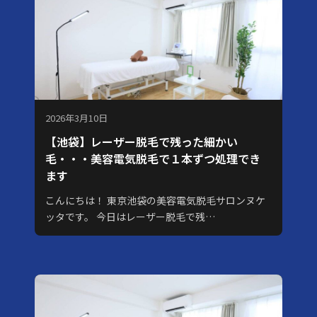
2026年3月10日
【池袋】レーザー脱毛で残った細かい
毛・・・美容電気脱毛で１本ずつ処理でき
ます
こんにちは！ 東京池袋の美容電気脱毛サロンヌケ
ッタです。 今日はレーザー脱毛で残…