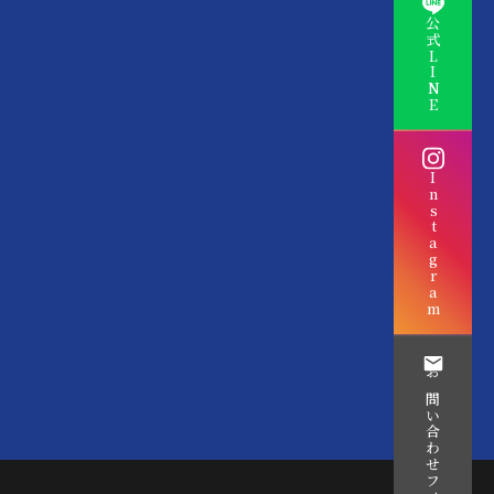
公式LINE
Instagram
お問い合わせフォーム