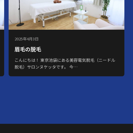
2025年4月3日
眉毛の脱毛
こんにちは！ 東京池袋にある美容電気脱毛（ニードル
脱毛）サロンヌケッタです。 今…