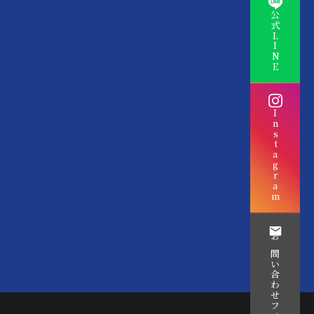
公式LINE
Instagram
お問い合わせフォーム