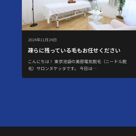
2024年11月24日
疎らに残っている毛もお任せください
こんにちは！ 東京池袋の美容電気脱毛（ニードル脱
毛）サロンヌケッタです。 今日は…